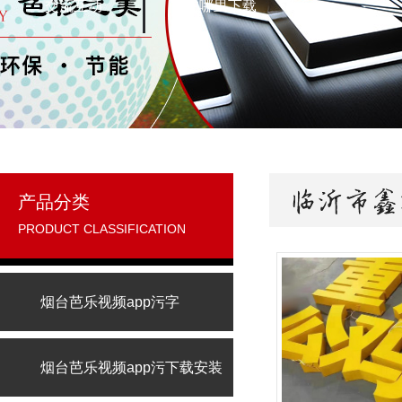
交流互动
在哪里下载
产品分类
PRODUCT CLASSIFICATION
烟台芭乐视频app污字
烟台芭乐视频app污下载安装